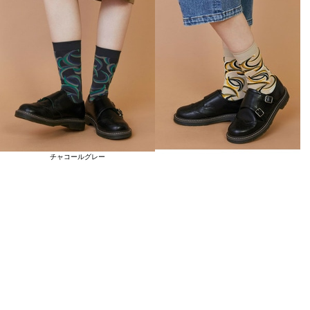
チャコールグレー