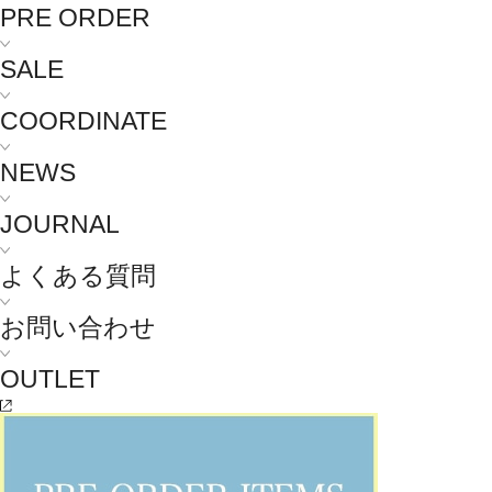
PRE ORDER
SALE
COORDINATE
NEWS
JOURNAL
よくある質問
お問い合わせ
OUTLET