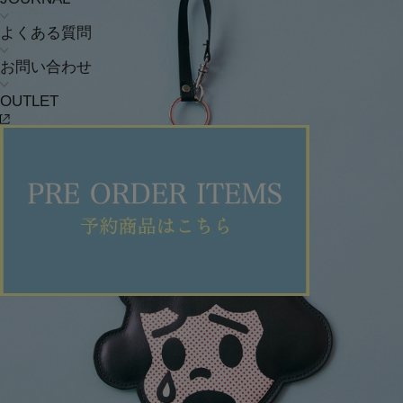
よくある質問
お問い合わせ
OUTLET