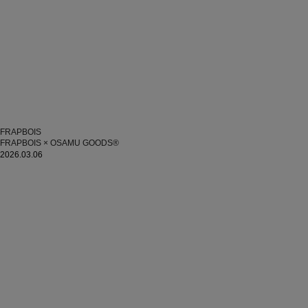
FRAPBOIS
FRAPBOIS × OSAMU GOODS®
2026.03.06