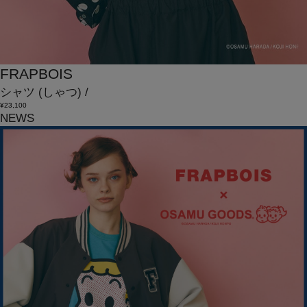
FRAPBOIS
シャツ
(しゃつ)
/
¥23,100
NEWS