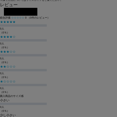
レビュー
レビューを投稿する
総合評価
☆☆☆☆☆
0
（0件のレビュー）
★★★★★
0人
（0％）
★★★★☆
0人
（0％）
★★★☆☆
0人
（0％）
★★☆☆☆
0人
（0％）
★☆☆☆☆
0人
（0％）
購入商品のサイズ感
小さい
0人
（0％）
少し小さい