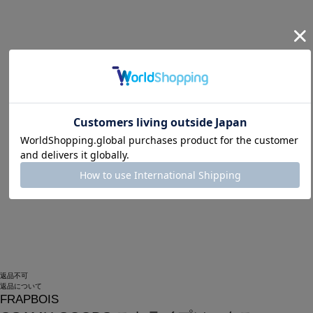
返品不可
返品について
FRAPBOIS