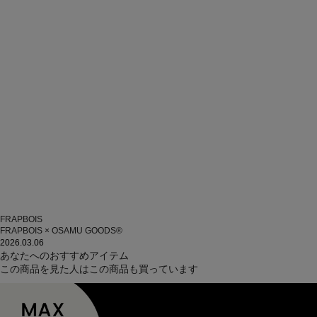
FRAPBOIS
FRAPBOIS × OSAMU GOODS®
2026.03.06
あなたへのおすすめアイテム
この商品を見た人はこの商品も買っています