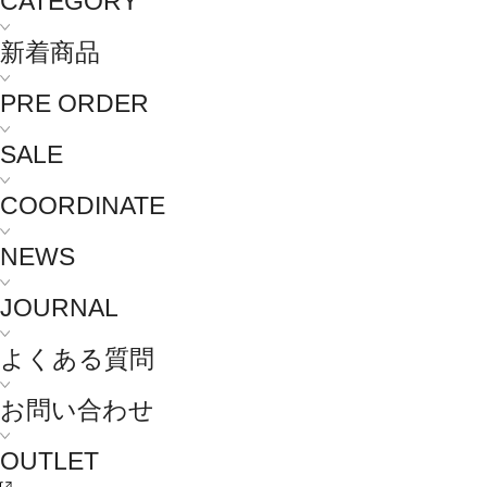
CATEGORY
新着商品
PRE ORDER
SALE
COORDINATE
NEWS
JOURNAL
よくある質問
お問い合わせ
OUTLET