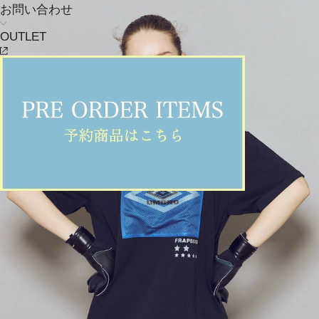
お問い合わせ
OUTLET