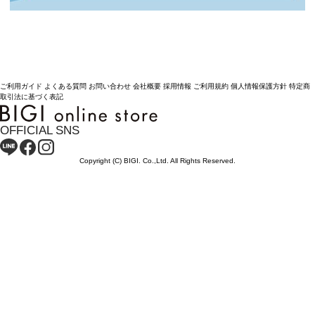
ご利用ガイド
よくある質問
お問い合わせ
会社概要
採用情報
ご利用規約
個人情報保護方針
特定商
取引法に基づく表記
OFFICIAL SNS
Copyright (C) BIGI. Co.,Ltd. All Rights Reserved.