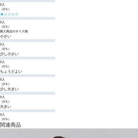
0人
（0％）
★☆☆☆☆
0人
（0％）
購入商品のサイズ感
小さい
0人
（0％）
少し小さい
0人
（0％）
ちょうどよい
0人
（0％）
少し大きい
0人
（0％）
大きい
0人
（0％）
関連商品