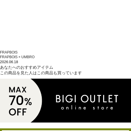
FRAPBOIS
FRAPBOIS × UMBRO
2026.06.18
あなたへのおすすめアイテム
この商品を見た人はこの商品も買っています