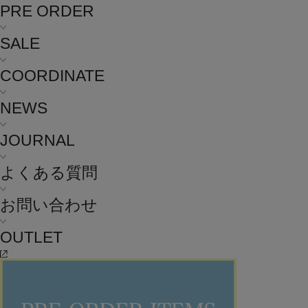
PRE ORDER
SALE
COORDINATE
NEWS
JOURNAL
よくある質問
お問い合わせ
OUTLET