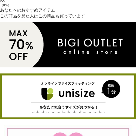
0人
（0％）
あなたへのおすすめアイテム
この商品を見た人はこの商品も買っています