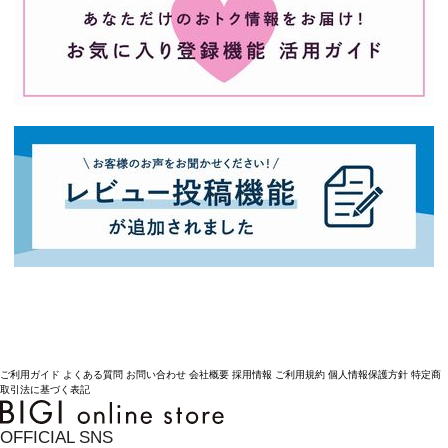
ご利用ガイド
よくある質問
お問い合わせ
会社概要
採用情報
ご利用規約
個人情報保護方針
特定商
取引法に基づく表記
OFFICIAL SNS