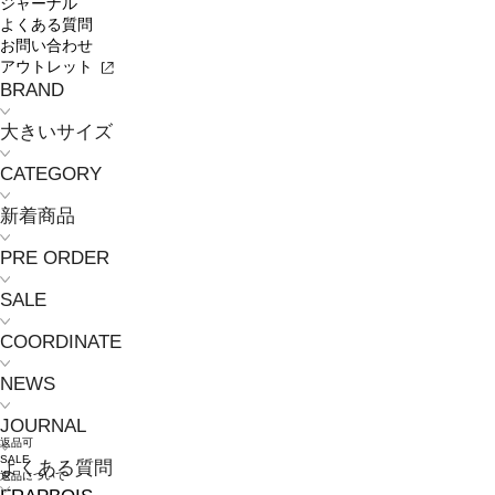
ジャーナル
よくある質問
お問い合わせ
アウトレット
BRAND
大きいサイズ
CATEGORY
新着商品
PRE ORDER
SALE
COORDINATE
NEWS
JOURNAL
返品可
SALE
よくある質問
返品について