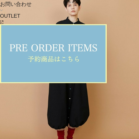
お問い合わせ
OUTLET