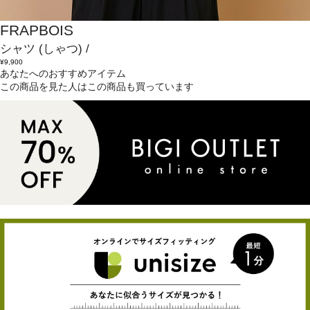
FRAPBOIS
シャツ
(しゃつ)
/
¥9,900
あなたへのおすすめアイテム
この商品を見た人はこの商品も買っています