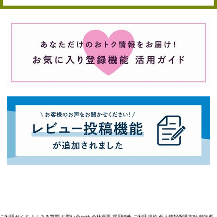
ご利用ガイド
よくある質問
お問い合わせ
会社概要
採用情報
ご利用規約
個人情報保護方針
特定商