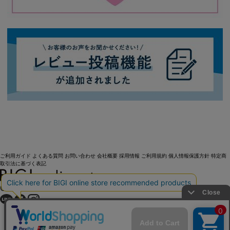
ご利用ガイド
よくある質問
お問い合わせ
会社概要
採用情報
ご利用規約
個人情報保護方針
特定商
取引法に基づく表記
OFFICIAL SNS
Copyright (C) BIGI. Co.,Ltd. All Rights Reserved.