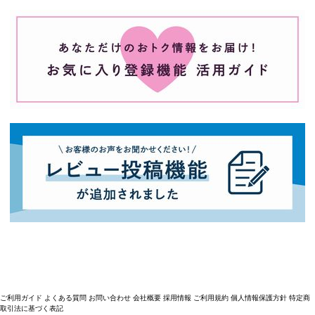
ご利用ガイド
よくある質問
お問い合わせ
会社概要
採用情報
ご利用規約
個人情報保護方針
特定商
取引法に基づく表記