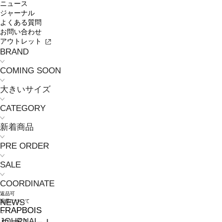
ニュース
ジャーナル
よくある質問
お問い合わせ
アウトレット
BRAND
COMING SOON
大きいサイズ
CATEGORY
新着商品
PRE ORDER
SALE
COORDINATE
返品可
NEWS
返品について
FRAPBOIS
JOURNAL