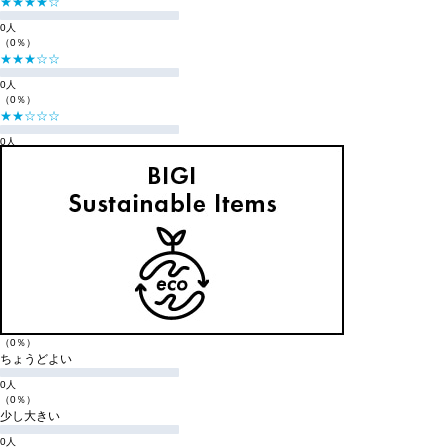
★★★★☆
0人
（0％）
★★★☆☆
0人
（0％）
★★☆☆☆
0人
（0％）
★☆☆☆☆
0人
（0％）
購入商品のサイズ感
小さい
0人
（0％）
少し小さい
0人
（0％）
ちょうどよい
0人
（0％）
少し大きい
0人