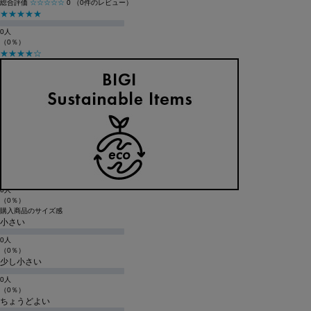
総合評価
☆☆☆☆☆
0
（0件のレビュー）
★★★★★
0人
（0％）
★★★★☆
0人
（0％）
★★★☆☆
0人
（0％）
★★☆☆☆
0人
（0％）
★☆☆☆☆
0人
（0％）
購入商品のサイズ感
小さい
0人
（0％）
少し小さい
0人
（0％）
ちょうどよい