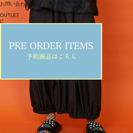
お問い合わせ
OUTLET