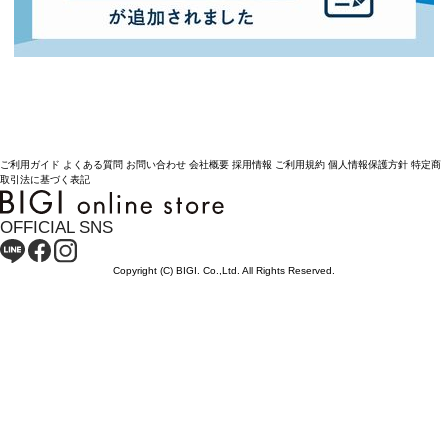
ご利用ガイド
よくある質問
お問い合わせ
会社概要
採用情報
ご利用規約
個人情報保護方針
特定商
取引法に基づく表記
OFFICIAL SNS
Copyright (C) BIGI. Co.,Ltd. All Rights Reserved.