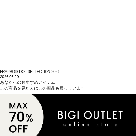
FRAPBOIS DOT SELLECTION 2026
2026.05.29
あなたへのおすすめアイテム
この商品を見た人はこの商品も買っています