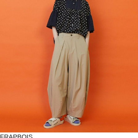
FRAPBOIS