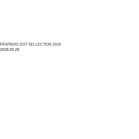
FRAPBOIS DOT SELLECTION 2026
2026.05.29