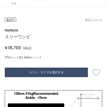
ジュ
返品について
返品可
FRAPBOIS
スリーワンピ
¥
18,700
(税込)
170ポイント還元 (BIGIポイント)
カラー・サイズを選択する
158cm 51kgRecommended
Ankle -10cm