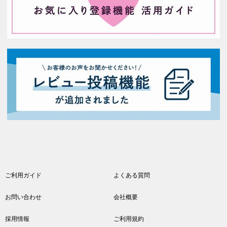
ご利用ガイド
よくある質問
お問い合わせ
会社概要
採用情報
ご利用規約