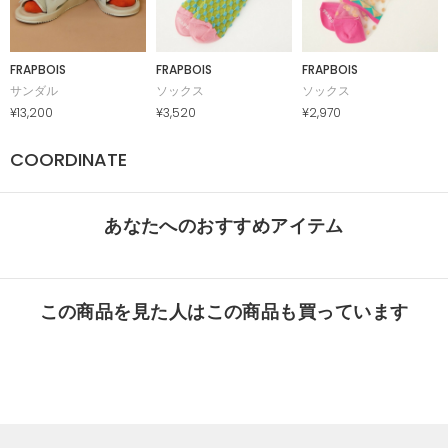
FRAPBOIS
FRAPBOIS
FRAPBOIS
サンダル
ソックス
ソックス
¥13,200
¥3,520
¥2,970
COORDINATE
あなたへのおすすめアイテム
この商品を見た人はこの商品も買っています