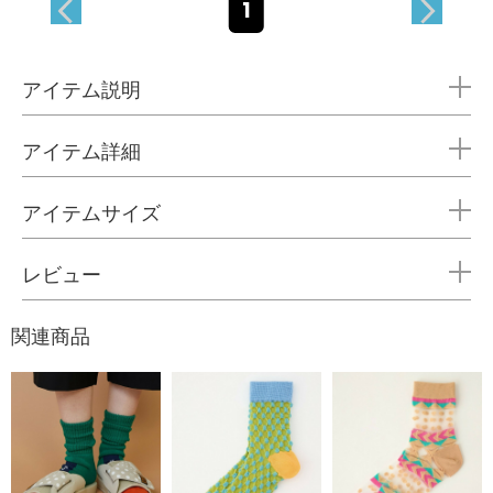
1
アイテム説明
アイテム詳細
アイテムサイズ
レビュー
関連商品