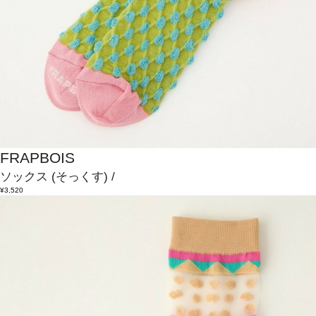
FRAPBOIS
ソックス
(そっくす)
/
¥3,520