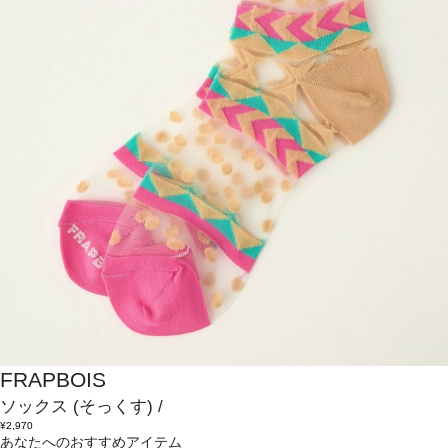
FRAPBOIS
ソックス
(そっくす)
/
¥2,970
あなたへのおすすめアイテム