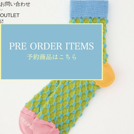
お問い合わせ
OUTLET