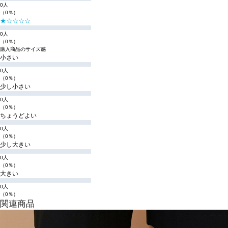
0人
（0％）
★☆☆☆☆
0人
（0％）
購入商品のサイズ感
小さい
0人
（0％）
少し小さい
0人
（0％）
ちょうどよい
0人
（0％）
少し大きい
0人
（0％）
大きい
0人
（0％）
関連商品