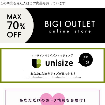
この商品を見た人はこの商品も買っています