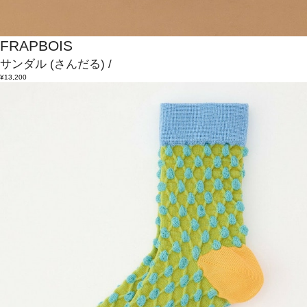
FRAPBOIS
サンダル
(さんだる)
/
¥13,200