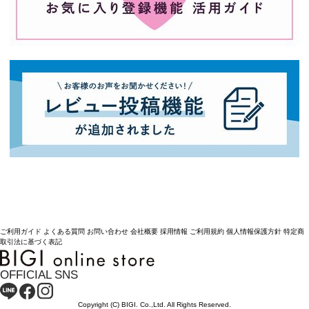
ご利用ガイド
よくある質問
お問い合わせ
会社概要
採用情報
ご利用規約
個人情報保護方針
特定商
取引法に基づく表記
OFFICIAL SNS
Copyright (C) BIGI. Co.,Ltd. All Rights Reserved.