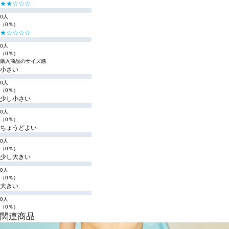
★★☆☆☆
0人
（0％）
★☆☆☆☆
0人
（0％）
購入商品のサイズ感
小さい
0人
（0％）
少し小さい
0人
（0％）
ちょうどよい
0人
（0％）
少し大きい
0人
（0％）
大きい
0人
（0％）
関連商品