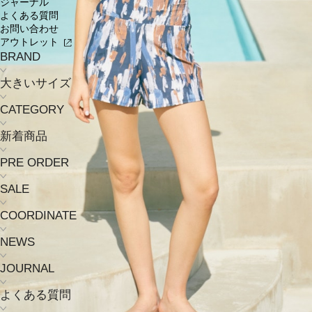
ジャーナル
よくある質問
お問い合わせ
アウトレット
BRAND
大きいサイズ
CATEGORY
新着商品
PRE ORDER
SALE
COORDINATE
NEWS
JOURNAL
よくある質問