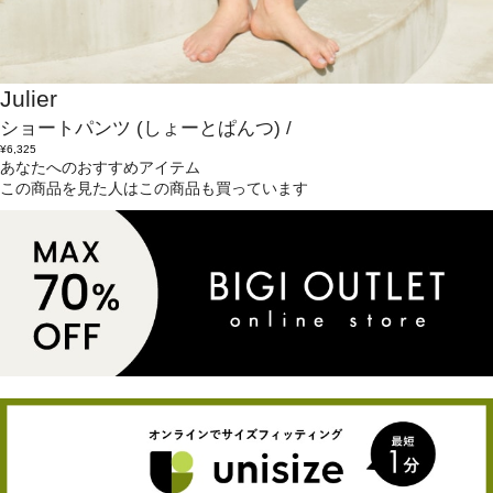
Julier
ショートパンツ
(しょーとぱんつ)
/
¥6,325
あなたへのおすすめアイテム
この商品を見た人はこの商品も買っています