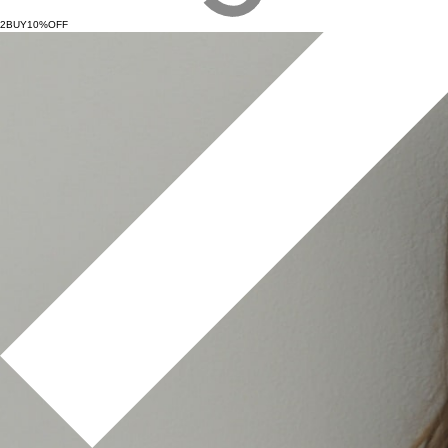
2BUY10%OFF