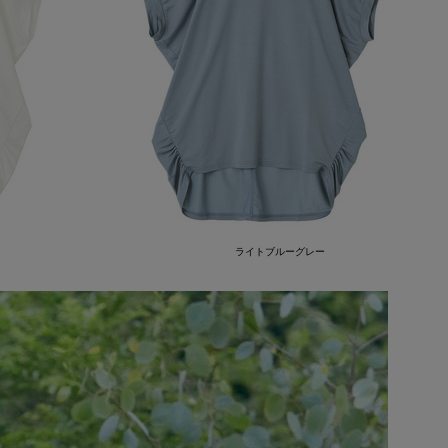
ライトブルーグレー