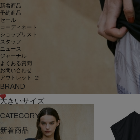
新着商品
予約商品
セール
コーディネート
ショップリスト
スタッフ
ニュース
ジャーナル
よくある質問
お問い合わせ
アウトレット
BRAND
大きいサイズ
CATEGORY
新着商品