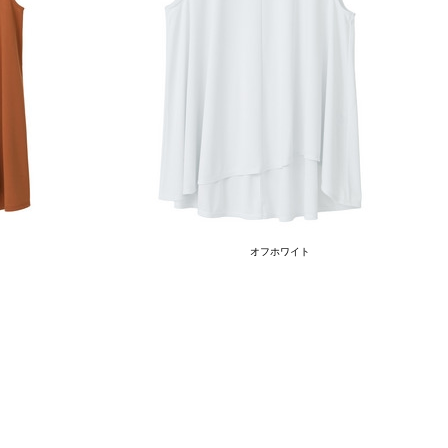
オフホワイト