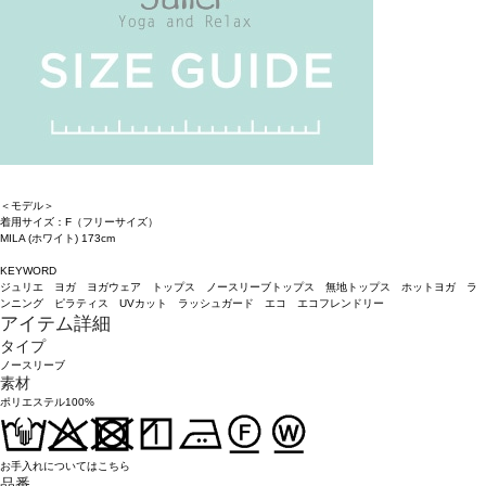
＜モデル＞
着用サイズ：F（フリーサイズ）
MILA (ホワイト) 173cm
KEYWORD
ジュリエ ヨガ ヨガウェア トップス ノースリーブトップス 無地トップス ホットヨガ ラ
ンニング ピラティス UVカット ラッシュガード エコ エコフレンドリー
アイテム詳細
タイプ
ノースリーブ
素材
ポリエステル100%
お手入れについてはこちら
品番