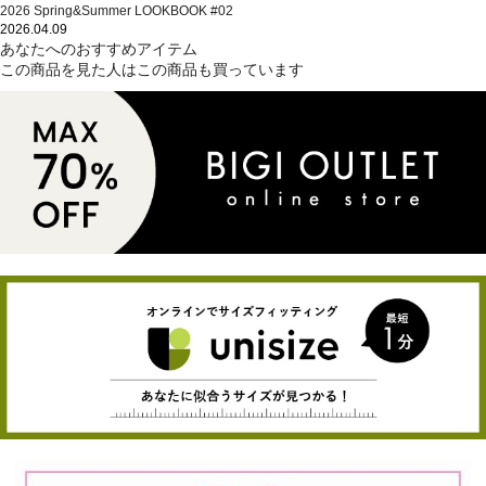
2026 Spring&Summer LOOKBOOK #02
2026.04.09
あなたへのおすすめアイテム
この商品を見た人はこの商品も買っています