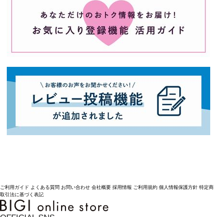
ご利用ガイド
よくある質問
お問い合わせ
会社概要
採用情報
ご利用規約
個人情報保護方針
特定商
取引法に基づく表記