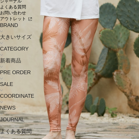
ジャーナル
よくある質問
お問い合わせ
アウトレット
BRAND
大きいサイズ
CATEGORY
新着商品
PRE ORDER
SALE
COORDINATE
NEWS
JOURNAL
よくある質問