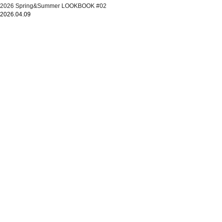
2026 Spring&Summer LOOKBOOK #02
2026.04.09