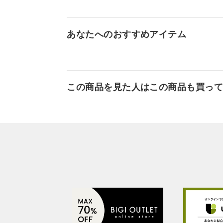
あなたへのおすすめアイテム
この商品を見た人はこの商品も買っ