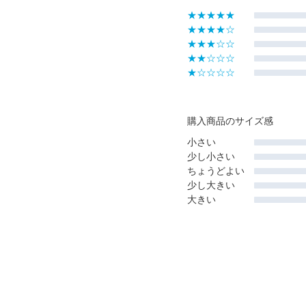
★★★★★
★★★★☆
★★★☆☆
★★☆☆☆
★☆☆☆☆
購入商品のサイズ感
小さい
少し小さい
ちょうどよい
少し大きい
大きい