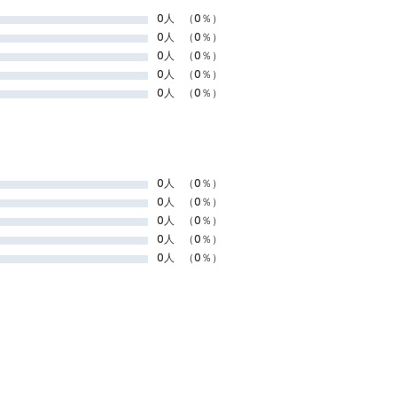
0人
（0％）
0人
（0％）
0人
（0％）
0人
（0％）
0人
（0％）
0人
（0％）
0人
（0％）
0人
（0％）
0人
（0％）
0人
（0％）