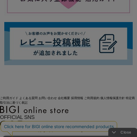
ご利用ガイド
よくある質問
お問い合わせ
会社概要
採用情報
ご利用規約
個人情報保護方針
特定商
取引法に基づく表記
OFFICIAL SNS
Copyright (C) BIGI. Co.,Ltd. All Rights Reserved.