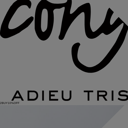
2BUY10%OFF