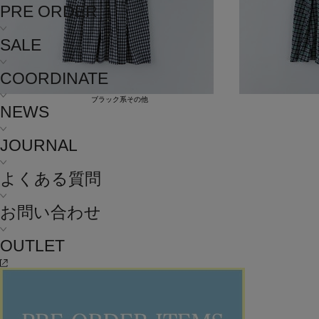
PRE ORDER
SALE
COORDINATE
ブラック系その他
NEWS
JOURNAL
よくある質問
お問い合わせ
OUTLET