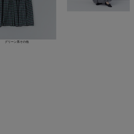
グリーン系その他