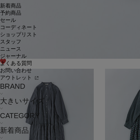
新着商品
予約商品
セール
コーディネート
ショップリスト
スタッフ
ニュース
ジャーナル
よくある質問
お問い合わせ
アウトレット
BRAND
大きいサイズ
CATEGORY
新着商品