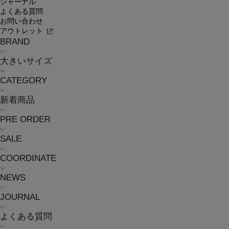
ジャーナル
よくある質問
お問い合わせ
アウトレット
BRAND
大きいサイズ
CATEGORY
新着商品
PRE ORDER
SALE
COORDINATE
NEWS
JOURNAL
よくある質問