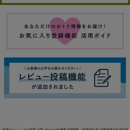
ご利用ガイド
よくある質問
お問い合わせ
会社概要
採用情報
ご利用規約
個人情報保護方針
特定商