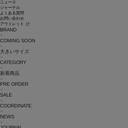
ニュース
ジャーナル
よくある質問
お問い合わせ
アウトレット
BRAND
COMING SOON
大きいサイズ
CATEGORY
新着商品
PRE ORDER
SALE
COORDINATE
NEWS
JOURNAL