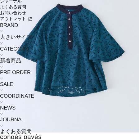
ジャーナル
よくある質問
お問い合わせ
アウトレット
BRAND
大きいサイズ
CATEGORY
新着商品
PRE ORDER
SALE
COORDINATE
NEWS
JOURNAL
よくある質問
congés payés