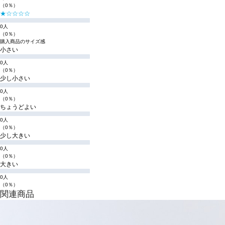
（0％）
★☆☆☆☆
0人
（0％）
購入商品のサイズ感
小さい
0人
（0％）
少し小さい
0人
（0％）
ちょうどよい
0人
（0％）
少し大きい
0人
（0％）
大きい
0人
（0％）
関連商品