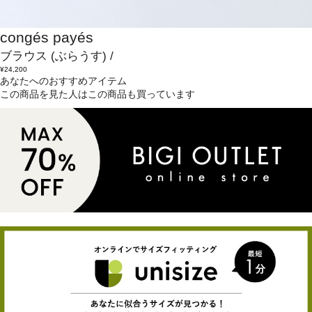
congés payés
ブラウス
(ぶらうす)
/
¥24,200
あなたへのおすすめアイテム
この商品を見た人はこの商品も買っています