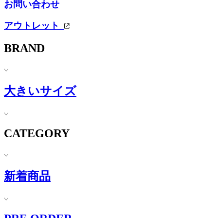
お問い合わせ
アウトレット
BRAND
大きいサイズ
CATEGORY
新着商品