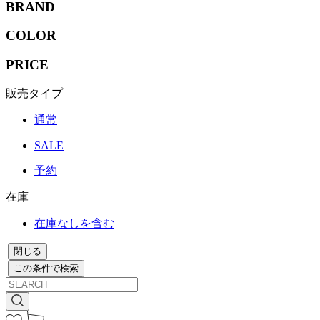
BRAND
COLOR
PRICE
販売タイプ
通常
SALE
予約
在庫
在庫なしを含む
閉じる
この条件で検索