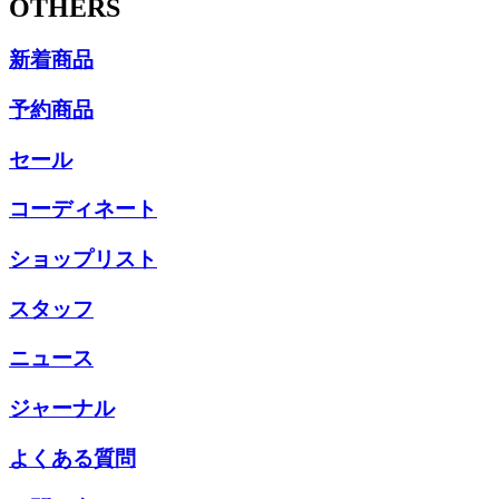
OTHERS
新着商品
予約商品
セール
コーディネート
ショップリスト
スタッフ
ニュース
ジャーナル
よくある質問