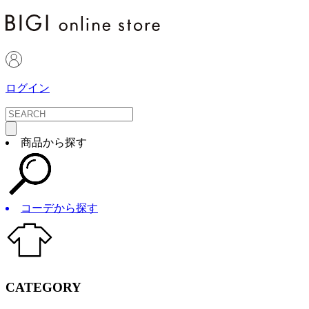
ログイン
商品から探す
コーデから探す
CATEGORY