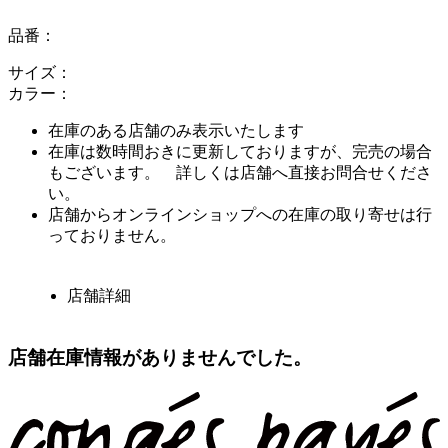
品番：
サイズ：
カラー：
在庫のある店舗のみ表示いたします
在庫は数時間おきに更新しておりますが、完売の場合
もございます。 詳しくは店舗へ直接お問合せくださ
い。
店舗からオンラインショップへの在庫の取り寄せは行
っておりません。
店舗詳細
店舗在庫情報がありませんでした。