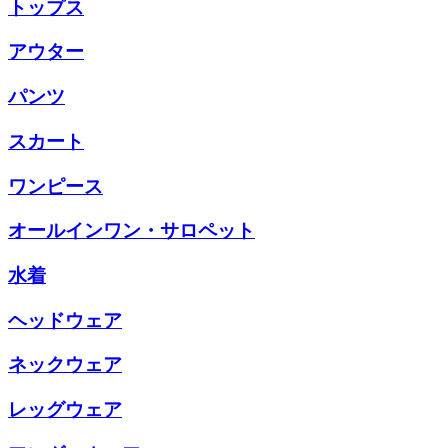
トップス
アウター
パンツ
スカート
ワンピース
オールインワン・サロペット
水着
ヘッドウェア
ネックウェア
レッグウェア