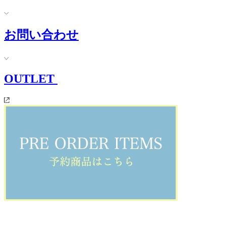
お問い合わせ
OUTLET