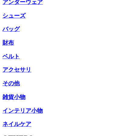
アンダーウェア
シューズ
バッグ
財布
ベルト
アクセサリ
その他
雑貨小物
インテリア小物
ネイルケア