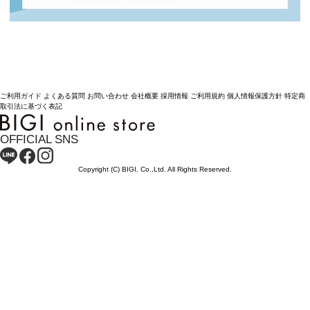
ご利用ガイド
よくある質問
お問い合わせ
会社概要
採用情報
ご利用規約
個人情報保護方針
特定商
取引法に基づく表記
OFFICIAL SNS
Copyright (C) BIGI. Co.,Ltd. All Rights Reserved.