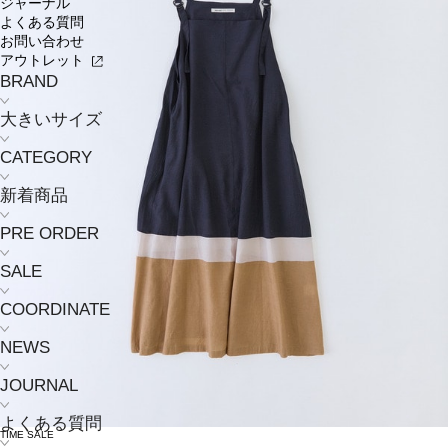
ジャーナル
よくある質問
お問い合わせ
アウトレット
BRAND
大きいサイズ
CATEGORY
新着商品
PRE ORDER
SALE
COORDINATE
NEWS
JOURNAL
よくある質問
TIME SALE