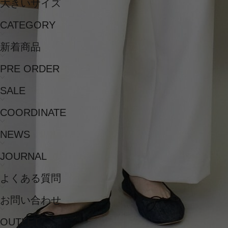
大きいサイズ
CATEGORY
新着商品
PRE ORDER
SALE
COORDINATE
NEWS
JOURNAL
よくある質問
お問い合わせ
OUTLET