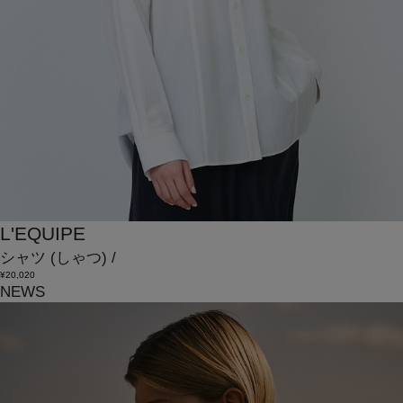
L'EQUIPE
シャツ
(しゃつ)
/
¥20,020
NEWS