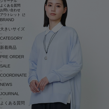
ジャーナル
よくある質問
お問い合わせ
アウトレット
BRAND
大きいサイズ
CATEGORY
新着商品
PRE ORDER
SALE
COORDINATE
NEWS
JOURNAL
よくある質問