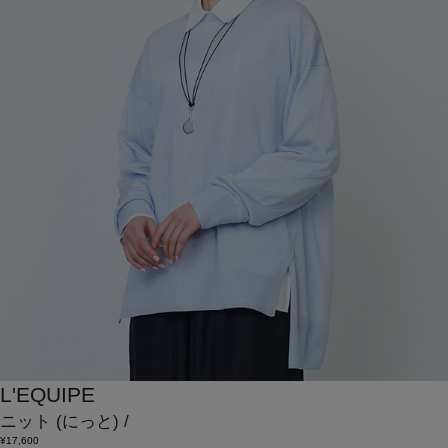
L'EQUIPE
ニット
(にっと)
/
¥17,600