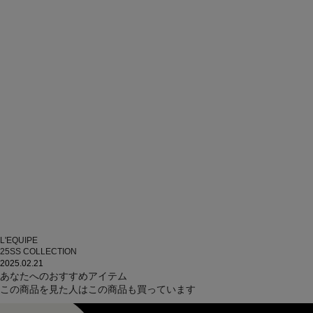
L'EQUIPE
25SS COLLECTION
2025.02.21
あなたへのおすすめアイテム
この商品を見た人はこの商品も買っています