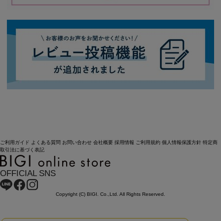
ご利用ガイド
よくある質問
お問い合わせ
会社概要
採用情報
ご利用規約
個人情報保護方針
特定商
取引法に基づく表記
OFFICIAL SNS
Copyright (C) BIGI. Co.,Ltd. All Rights Reserved.