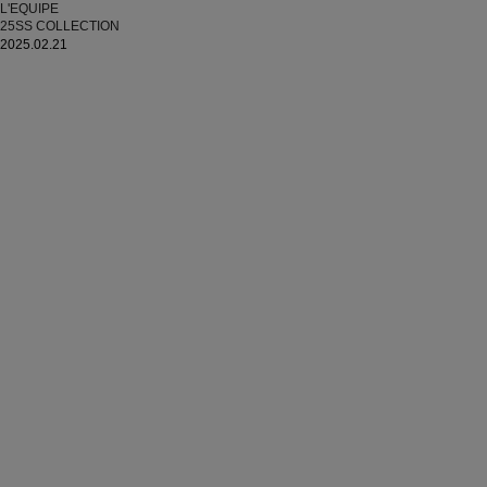
L'EQUIPE
25SS COLLECTION
2025.02.21