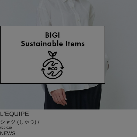
L'EQUIPE
シャツ
(しゃつ)
/
¥20,020
NEWS