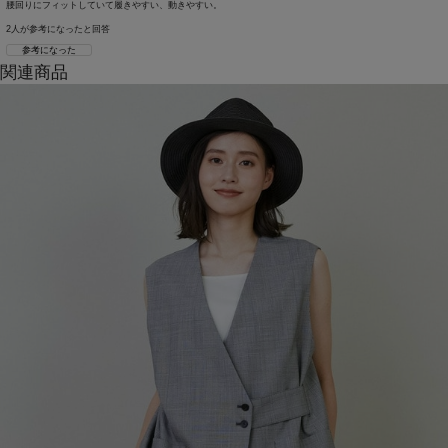
腰回りにフィットしていて履きやすい、動きやすい。
2人が参考になったと回答
参考になった
関連商品