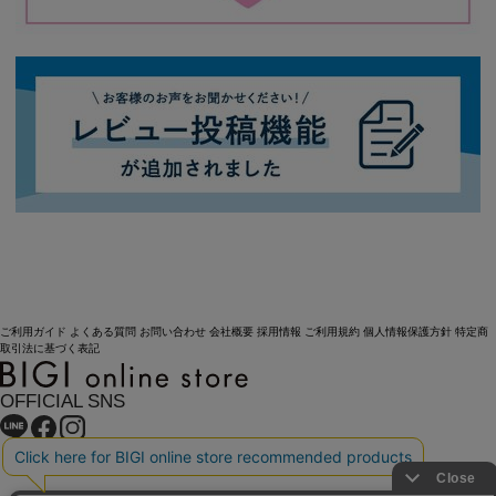
ご利用ガイド
よくある質問
お問い合わせ
会社概要
採用情報
ご利用規約
個人情報保護方針
特定商
取引法に基づく表記
OFFICIAL SNS
Copyright (C) BIGI. Co.,Ltd. All Rights Reserved.