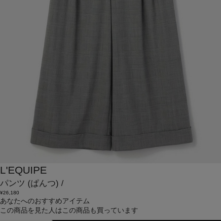
L'EQUIPE
パンツ
(ぱんつ)
/
¥26,180
あなたへのおすすめアイテム
この商品を見た人はこの商品も買っています