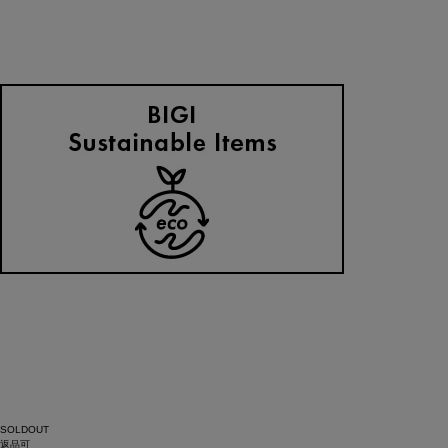
SOLDOUT
返品可