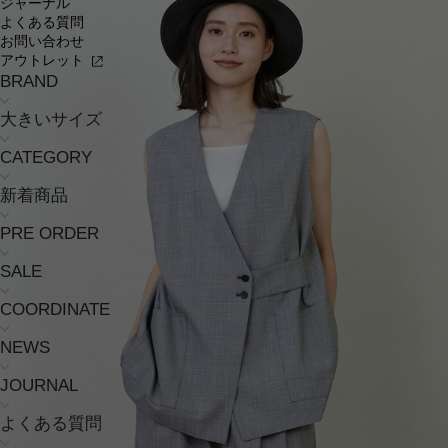
ジャーナル
よくある質問
お問い合わせ
アウトレット
BRAND
大きいサイズ
CATEGORY
新着商品
PRE ORDER
SALE
COORDINATE
NEWS
JOURNAL
よくある質問