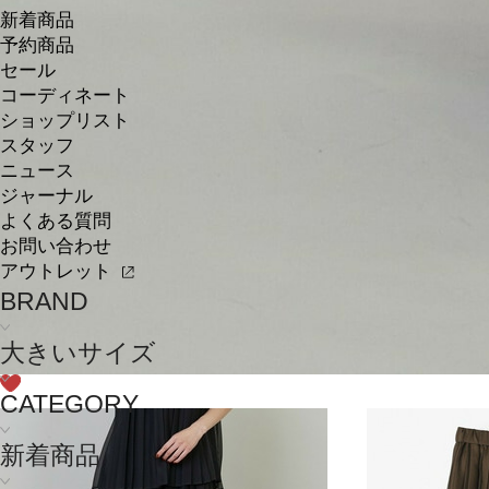
新着商品
予約商品
セール
コーディネート
ショップリスト
スタッフ
ニュース
ジャーナル
よくある質問
お問い合わせ
アウトレット
BRAND
大きいサイズ
CATEGORY
新着商品