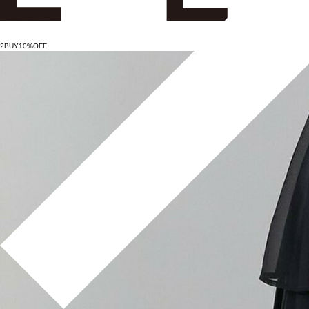
2BUY10%OFF