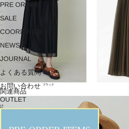
PRE ORDER
SALE
COORDINATE
NEWS
JOURNAL
よくある質問
お問い合わせ
ブラック
関連商品
OUTLET