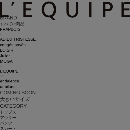
BRAND
すべての商品
FRAPBOIS
ADIEU TRISTESSE
congés payés
LOISIR
Julier
MOGA
L'EQUIPE
endalence
unbilanc
COMING SOON
大きいサイズ
CATEGORY
トップス
アウター
パンツ
スカート