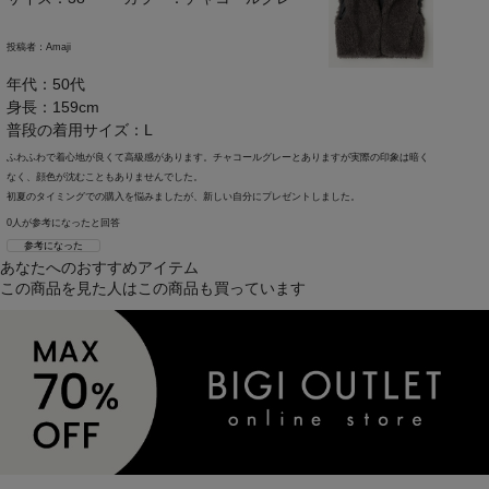
投稿者：
Amaji
年代：50代
身長：159cm
普段の着用サイズ：L
ふわふわで着心地が良くて高級感があります。チャコールグレーとありますが実際の印象は暗く
なく、顔色が沈むこともありませんでした。
初夏のタイミングでの購入を悩みましたが、新しい自分にプレゼントしました。
0人が参考になったと回答
参考になった
あなたへのおすすめアイテム
この商品を見た人はこの商品も買っています