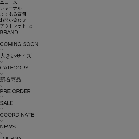
ニュース
ジャーナル
よくある質問
お問い合わせ
アウトレット
BRAND
COMING SOON
大きいサイズ
CATEGORY
新着商品
PRE ORDER
SALE
COORDINATE
NEWS
JOURNAL