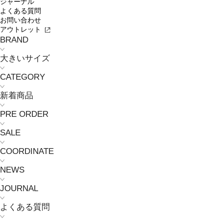
ジャーナル
よくある質問
お問い合わせ
アウトレット
BRAND
大きいサイズ
CATEGORY
新着商品
PRE ORDER
SALE
COORDINATE
NEWS
JOURNAL
よくある質問