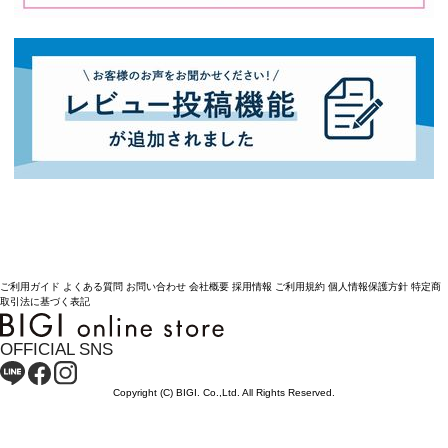
ご利用ガイド
よくある質問
お問い合わせ
会社概要
採用情報
ご利用規約
個人情報保護方針
特定商
取引法に基づく表記
OFFICIAL SNS
Copyright (C) BIGI. Co.,Ltd. All Rights Reserved.