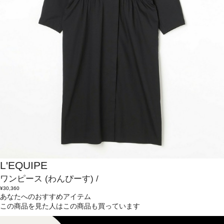
L'EQUIPE
ワンピース
(わんぴーす)
/
¥30,360
あなたへのおすすめアイテム
この商品を見た人はこの商品も買っています