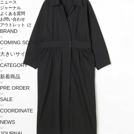
ニュース
ジャーナル
よくある質問
お問い合わせ
アウトレット
BRAND
COMING SOON
大きいサイズ
CATEGORY
新着商品
PRE ORDER
SALE
COORDINATE
NEWS
JOURNAL