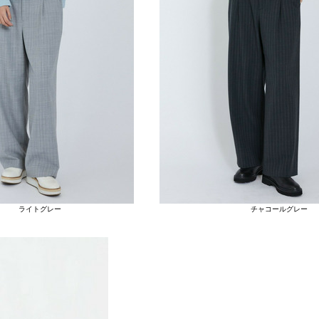
ライトグレー
チャコールグレー