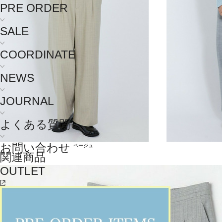
PRE ORDER
SALE
COORDINATE
NEWS
JOURNAL
よくある質問
お問い合わせ
ベージュ
関連商品
OUTLET