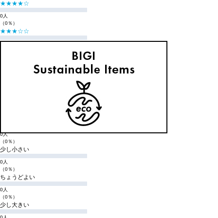
★★★★☆
0人
（0％）
★★★☆☆
0人
（0％）
★★☆☆☆
0人
（0％）
★☆☆☆☆
0人
（0％）
購入商品のサイズ感
小さい
0人
（0％）
少し小さい
0人
（0％）
ちょうどよい
0人
（0％）
少し大きい
0人