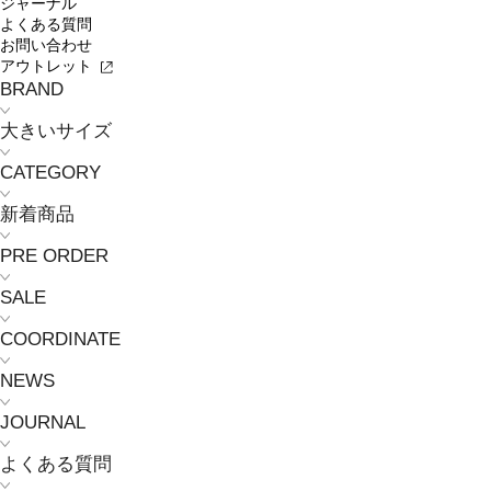
ジャーナル
よくある質問
お問い合わせ
アウトレット
BRAND
大きいサイズ
CATEGORY
新着商品
PRE ORDER
SALE
COORDINATE
NEWS
JOURNAL
よくある質問