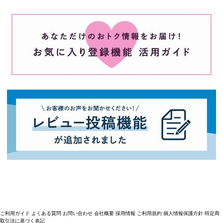
ご利用ガイド
よくある質問
お問い合わせ
会社概要
採用情報
ご利用規約
個人情報保護方針
特定商
取引法に基づく表記