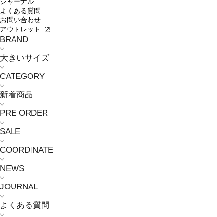
ジャーナル
よくある質問
お問い合わせ
アウトレット
BRAND
大きいサイズ
CATEGORY
新着商品
PRE ORDER
SALE
COORDINATE
NEWS
JOURNAL
よくある質問