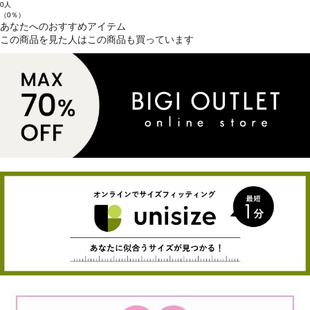
0人
（0％）
あなたへのおすすめアイテム
この商品を見た人はこの商品も買っています