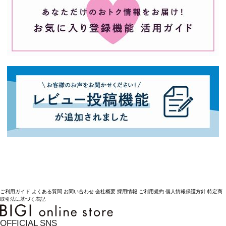
ご利用ガイド
よくある質問
お問い合わせ
会社概要
採用情報
ご利用規約
個人情報保護方針
特定商
取引法に基づく表記
OFFICIAL SNS