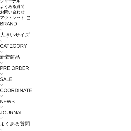
ジャーナル
よくある質問
お問い合わせ
アウトレット
BRAND
大きいサイズ
CATEGORY
新着商品
PRE ORDER
SALE
COORDINATE
NEWS
JOURNAL
よくある質問