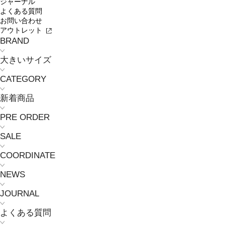
ジャーナル
よくある質問
お問い合わせ
アウトレット
BRAND
大きいサイズ
CATEGORY
新着商品
PRE ORDER
SALE
COORDINATE
NEWS
JOURNAL
よくある質問