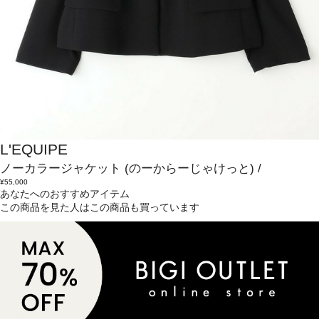
L'EQUIPE
ノーカラージャケット
(のーからーじゃけっと)
/
¥55,000
あなたへのおすすめアイテム
この商品を見た人はこの商品も買っています