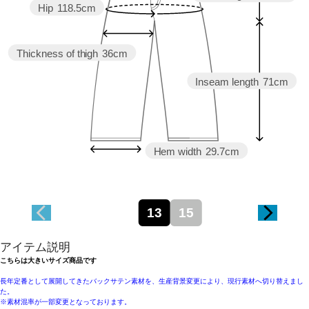
Hip
118.5cm
Thickness of thigh
36cm
Inseam length
71cm
Hem width
29.7cm
13
15
アイテム説明
こちらは大きいサイズ商品です
長年定番として展開してきたバックサテン素材を、生産背景変更により、現行素材へ切り替えまし
た。
※素材混率が一部変更となっております。