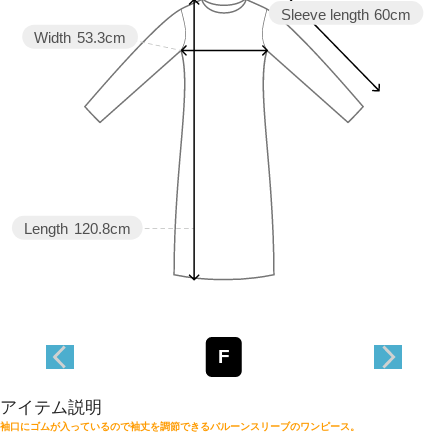
Sleeve length
60cm
Width
53.3cm
Length
120.8cm
F
アイテム説明
袖口にゴムが入っているので袖丈を調節できるバルーンスリーブのワンピース。