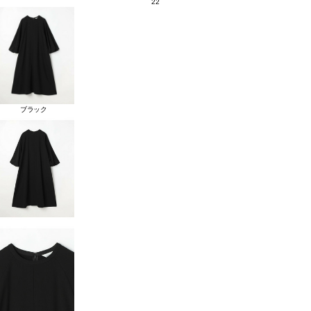
22
ブラック