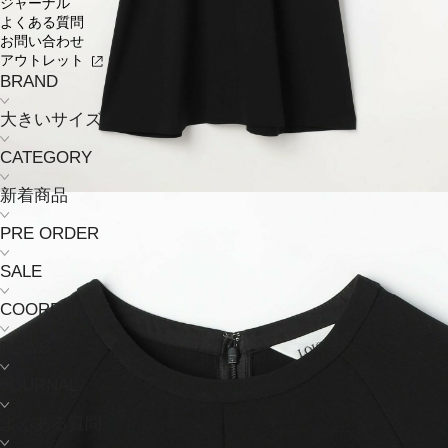
ジャーナル
よくある質問
お問い合わせ
アウトレット
BRAND
大きいサイズ
CATEGORY
新着商品
PRE ORDER
SALE
COORDINATE
NEWS
JOURNAL
よくある質問