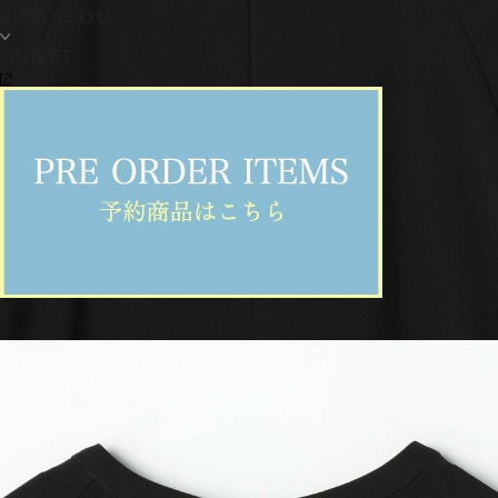
お問い合わせ
OUTLET