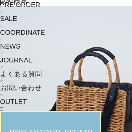
関連商品
PRE ORDER
SALE
COORDINATE
NEWS
JOURNAL
よくある質問
お問い合わせ
OUTLET