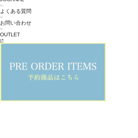
よくある質問
お問い合わせ
OUTLET