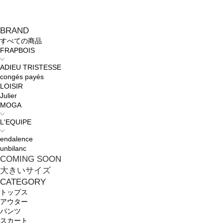
BRAND
すべての商品
FRAPBOIS
ADIEU TRISTESSE
congés payés
LOISIR
Julier
MOGA
L'EQUIPE
endalence
unbilanc
COMING SOON
大きいサイズ
CATEGORY
トップス
アウター
パンツ
スカート