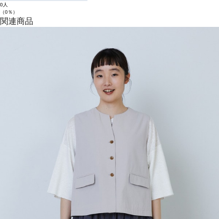
0人
（0％）
関連商品