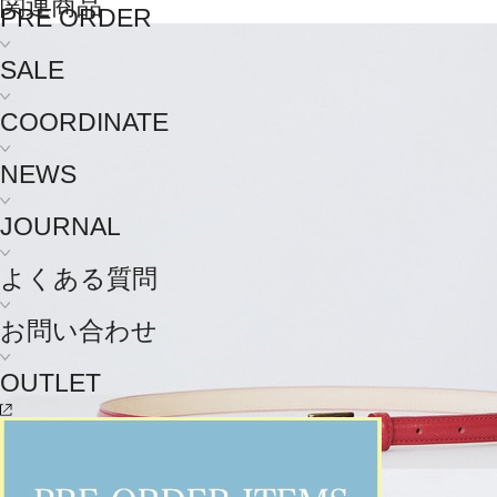
関連商品
PRE ORDER
SALE
COORDINATE
NEWS
JOURNAL
よくある質問
お問い合わせ
OUTLET