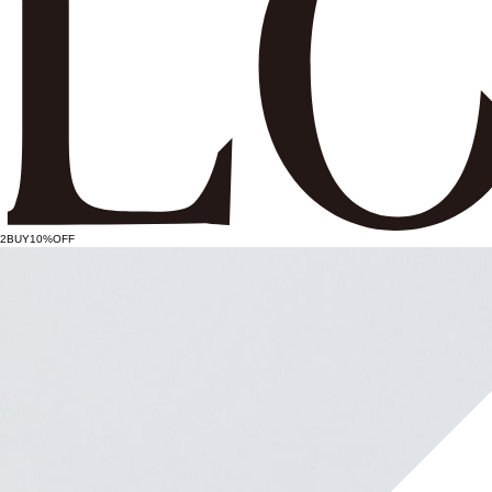
2BUY10%OFF