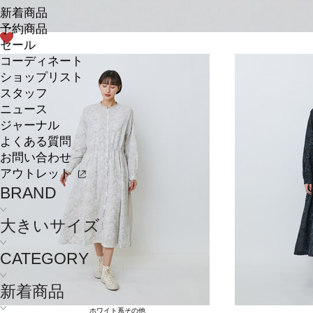
新着商品
予約商品
セール
コーディネート
ショップリスト
スタッフ
ニュース
ジャーナル
よくある質問
お問い合わせ
アウトレット
BRAND
大きいサイズ
CATEGORY
新着商品
ホワイト系その他