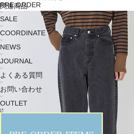
PRE ORDER
関連商品
SALE
COORDINATE
NEWS
JOURNAL
よくある質問
お問い合わせ
OUTLET