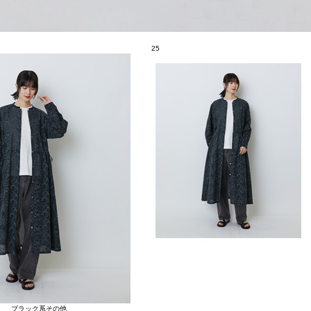
25
ブラック系その他