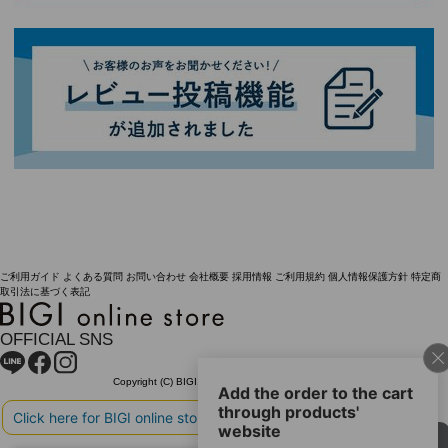
ご利用ガイド
よくある質問
お問い合わせ
会社概要
採用情報
ご利用規約
個人情報保護方針
特定商
取引法に基づく表記
OFFICIAL SNS
Copyright (C) BIGI. Co.,Ltd. All Rights Reserved.