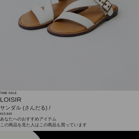
TIME SALE
LOISIR
サンダル
(さんだる)
/
¥15,840
あなたへのおすすめアイテム
この商品を見た人はこの商品も買っています