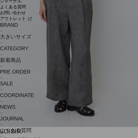
ジャーナル
よくある質問
お問い合わせ
アウトレット
BRAND
大きいサイズ
CATEGORY
新着商品
PRE ORDER
SALE
COORDINATE
NEWS
JOURNAL
LOISIR
よくある質問