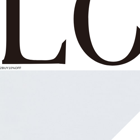
2BUY10%OFF