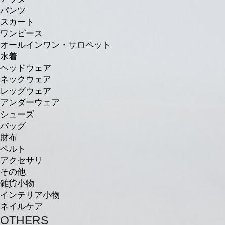
パンツ
スカート
ワンピース
オールインワン・サロペット
水着
ヘッドウェア
ネックウェア
レッグウェア
アンダーウェア
シューズ
バッグ
財布
ベルト
アクセサリ
その他
雑貨小物
インテリア小物
ネイルケア
OTHERS