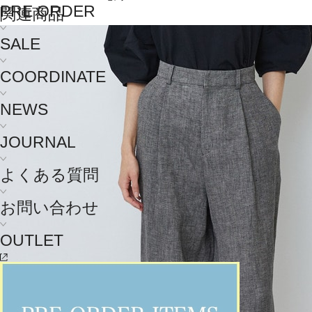
PRE ORDER
関連商品
SALE
COORDINATE
NEWS
JOURNAL
よくある質問
お問い合わせ
OUTLET