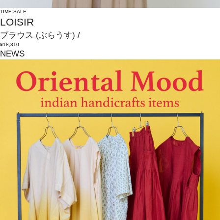
TIME SALE
LOISIR
ブラウス
(ぶらうす)
/
¥18,810
NEWS