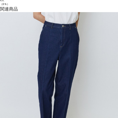
0人
（0％）
関連商品