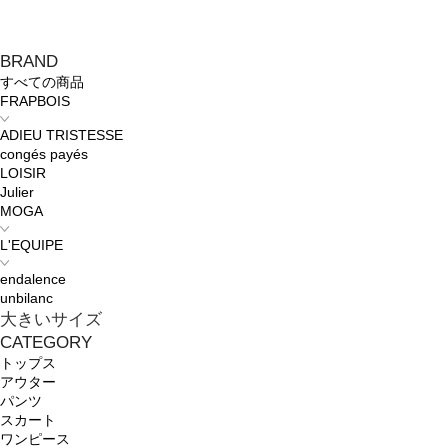
BRAND
すべての商品
FRAPBOIS
ADIEU TRISTESSE
congés payés
LOISIR
Julier
MOGA
L'EQUIPE
endalence
unbilanc
大きいサイズ
CATEGORY
トップス
アウター
パンツ
スカート
ワンピース