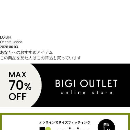
LOISIR
Oriental Mood
2026.06.03
あなたへのおすすめアイテム
この商品を見た人はこの商品も買っています