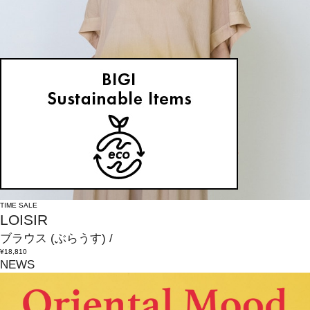
TIME SALE
LOISIR
ブラウス
(ぶらうす)
/
¥18,810
NEWS