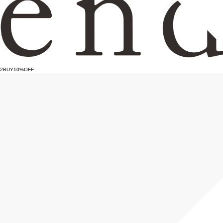
2BUY10%OFF