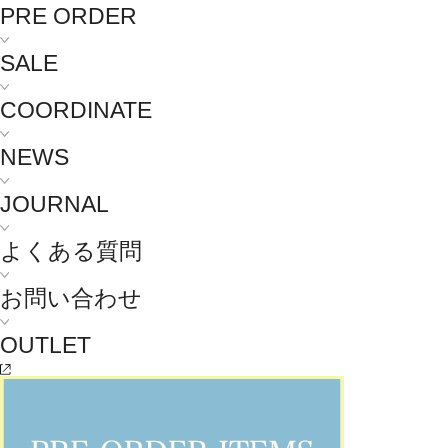
PRE ORDER
SALE
COORDINATE
NEWS
JOURNAL
よくある質問
お問い合わせ
OUTLET