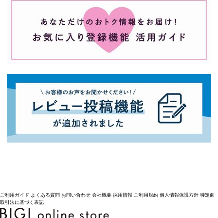
ご利用ガイド
よくある質問
お問い合わせ
会社概要
採用情報
ご利用規約
個人情報保護方針
特定商
取引法に基づく表記