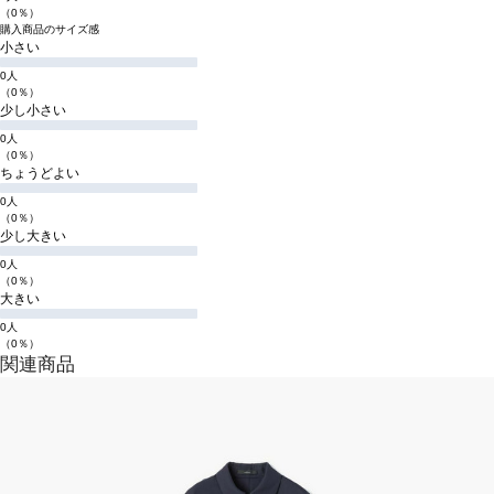
（0％）
購入商品のサイズ感
小さい
0人
（0％）
少し小さい
0人
（0％）
ちょうどよい
0人
（0％）
少し大きい
0人
（0％）
大きい
0人
（0％）
関連商品