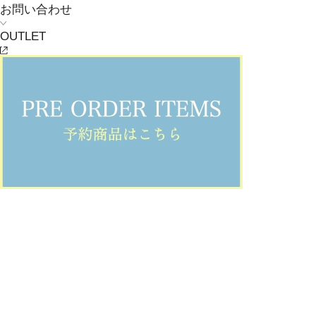
お問い合わせ
OUTLET