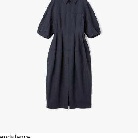
endalence