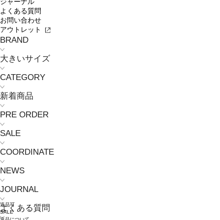
ジャーナル
よくある質問
お問い合わせ
アウトレット
BRAND
大きいサイズ
CATEGORY
新着商品
PRE ORDER
SALE
COORDINATE
NEWS
JOURNAL
返品可
よくある質問
SALE
返品について